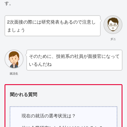
す。
2次面接の際には研究発表もあるので注意し
ましょう
ダニ
そのために、技術系の社員が面接官になって
いるんだね
就活生
聞かれる質問
現在の就活の選考状況は？