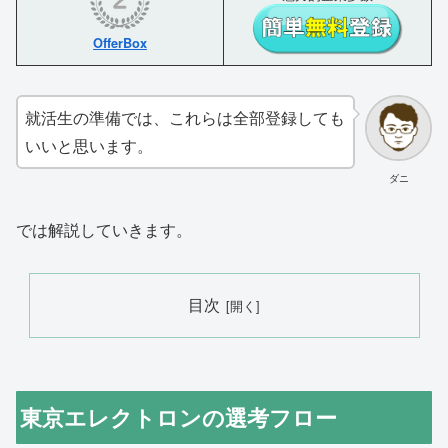
OfferBox
就活生の準備では、これらは全部登録しても
いいと思います。
ダニ
では解説していきます。
目次
東京エレクトロンの選考フロー