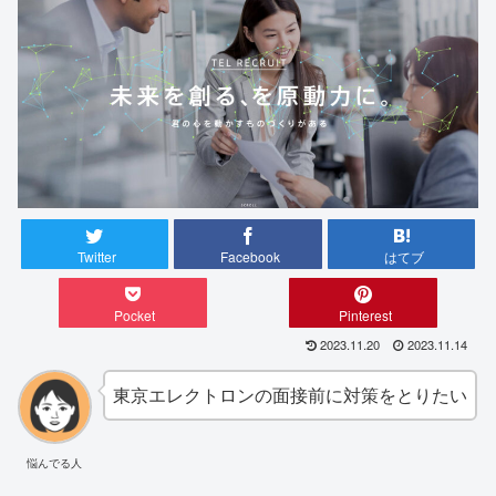
Twitter
Facebook
はてブ
Pocket
Pinterest
2023.11.20
2023.11.14
東京エレクトロンの面接前に対策をとりたい
悩んでる人