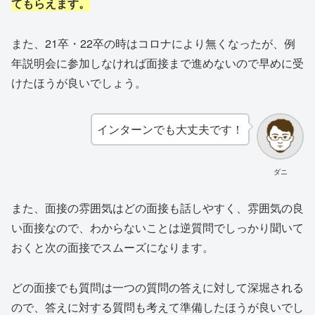
てもらえます。
また、21卒・22卒の時はコロナにより無くなったが、例
年説明会に参加しなければ面接まで進めないので早めに受
けたほうが良いでしょう。
インターンでも大丈夫です！
ダニ
また、面接の雰囲気はどの面接も話しやすく、雰囲気の良
い面接なので、わからないことは逆質問でしっかり聞いて
おくと次の面接でスムーズになります。
どの面接でも質問は一つの質問の答えに対して深堀される
ので、答えに対する質問も考えて準備したほうが良いでし