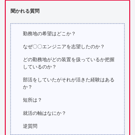
聞かれる質問
勤務地の希望はどこか？
なぜ〇〇エンジニアを志望したのか？
どの勤務地がどの装置を扱っているか把握
しているのか？
部活をしていたがそれが活きた経験はある
か？
短所は？
就活の軸はなにか？
逆質問