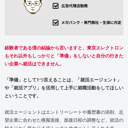
経験者である僕の結論から言いますと、東京エレクトロン
もそれ以外もしっかりと「準備」をしないと自分の行きた
い企業へ就活はできません。
「準備」として1つ言えることは、「就活エージェント」
や「就活アプリ」を活用して上手に就職活動をしてほしい
ということです。
就活エージェントはエントリーシートや履歴書の添削、志
望企業に合わせた模擬面接、面接日程の調整など、就活の
始まりから終わりまでトータルサポートしてくれます。