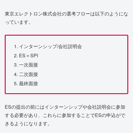
東京エレクトロン株式会社の選考フローは以下のようにな
っています。
インターンシップ/会社説明会
ES＋SPI
一次面接
二次面接
最終面接
ESの提出の前にはインターンシップや会社説明会に参加
する必要があり、これらに参加することでESの申込がで
きるようになります。