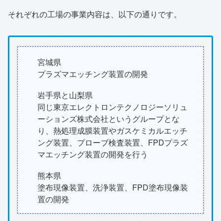
それぞれの工場の事業内容は、以下の通りです。
宮城県
プラズマエッチング装置の開発
岩手県と山梨県
同じ東京エレクトロンテクノロジーソリュ
ーションズ株式会社というグループとな
り、熱処理成膜装置やガスケミカルエッチ
ング装置、プローブ検査装置、FPDプラズ
マエッチング装置の開発を行う
熊本県
塗布現像装置、洗浄装置、FPD塗布現像装
置の開発