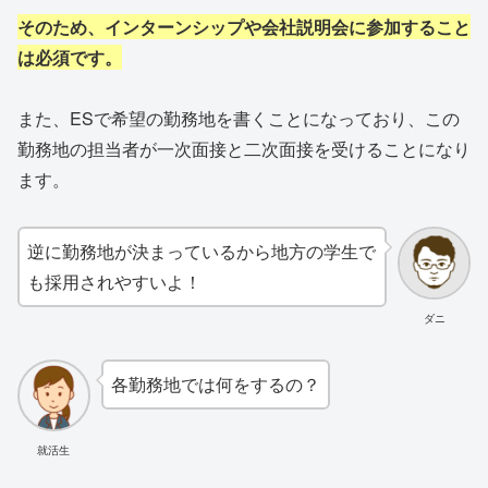
そのため、インターンシップや会社説明会に参加すること
は必須です。
また、ESで希望の勤務地を書くことになっており、この
勤務地の担当者が一次面接と二次面接を受けることになり
ます。
逆に勤務地が決まっているから地方の学生で
も採用されやすいよ！
ダニ
各勤務地では何をするの？
就活生