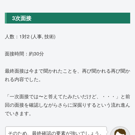
3次面接
人数：1対2 (人事, 技術)
面接時間：約30分
最終面接は今まで聞かれたことを、再び聞かれる再び聞か
れる内容でした。
「一次面接では〜と答えてたみたいだけど、・・・」と前
回の面接を確認しながらさらに深掘りするという流れ進ん
でいきます。
そのため、最終確認の要素が強いでしょう。