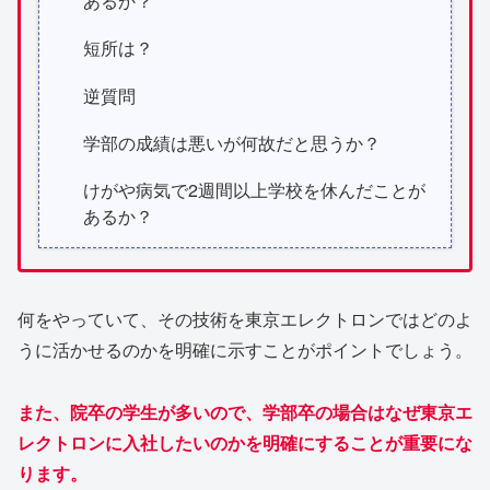
あるか？
短所は？
逆質問
学部の成績は悪いが何故だと思うか？
けがや病気で2週間以上学校を休んだことが
あるか？
何をやっていて、その技術を東京エレクトロンではどのよ
うに活かせるのかを明確に示すことがポイントでしょう。
また、院卒の学生が多いので、学部卒の場合はなぜ東京エ
レクトロンに入社したいのかを明確にすることが重要にな
ります。