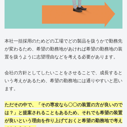
本社一括採用のためどの工場でどの製品を扱うかで勤務先
が変わるため、希望の勤務地があければ希望の勤務地の装
置を扱うように志望理由などを考える必要があります。
会社の方針としてしたいことをさせることで、成長すると
いう考えがあるため、希望の勤務地には通りやすいと思い
ます。
ただその中で、「その専攻なら〇〇の装置の方が良いので
は？」と提案されることもあるため、それでも希望の装置
が良いという理由を作り上げておくと希望の勤務地で考え