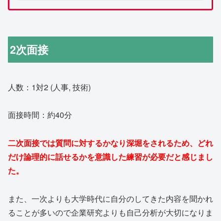
2次面接
人数：1対2 (人事, 技術)
面接時間：約40分
二次面接では質問に対するかなり深堀をされるため、どれ
だけ論理的に話せるかを意識した練習が必要だと感じまし
た。
また、一次よりも大学時代に自分のしてきた内容を聞かれ
ることが多いので企業研究よりも自己分析が大切になりま