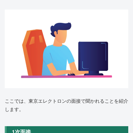
ここでは、東京エレクトロンの面接で聞かれることを紹介
します。
1次面接