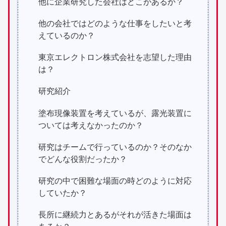
他に企業研究した会社はどこがあるか？
他の会社ではどのような仕事をしたいと考
えているのか？
東京エレクトロン株式会社を志望した理由
は？
研究紹介
塗布現像装置を考えているが、露光装置に
ついては考えなかったのか？
研究はチームで行っているのか？そのなか
でどんな役割だったか？
研究の中で困難な場面の時どのように対応
していたか？
長所に継続力とあるがそれが活きた場面は