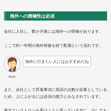
海外への積極性は必須
会社に入社し、数か月後には海外への研修があります。
ここで約一年間の海外研修を経て配属という流れです。
海外に行きたい人にはおすすめだね
就活生
また、会社として昇進事項に英語の点数が必要としている
ため、上に上がるには必須の能力とみなされています。
東京エレクトロンを受けようと思っている方に、少しでも