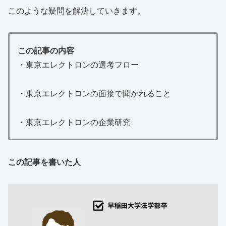
このような疑問を解決していきます。
この記事の内容
・東京エレクトロンの選考フロー
・東京エレクトロンの面接で聞かれること
・東京エレクトロンの企業研究
この記事を書いた人