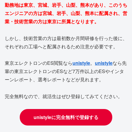
勤務地は東京、宮城、岩手、山梨、熊本があり、このうち
エンジニアの方は宮城、岩手、山梨、熊本に配属され、営
業・技術営業の方は東京に所属となります。
しかし、技術営業の方は最初数か月間研修を行った後に、
それぞれの工場へと配属されるため注意が必要です。
東京エレクトロンのES閲覧なら
unistyle
。
unistyle
なら先
輩の東京エレクトロンのESなど7万件以上のESやインタ
ーンレポート、選考レポートなどが見れます。
完全無料なので、就活生はぜひ登録してみてください。
unistyleに完全無料で登録する