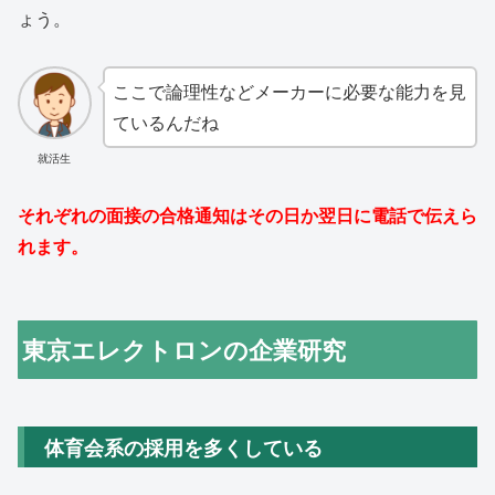
ょう。
ここで論理性などメーカーに必要な能力を見
ているんだね
就活生
それぞれの面接の合格通知はその日か翌日に電話で伝えら
れます。
東京エレクトロンの企業研究
体育会系の採用を多くしている