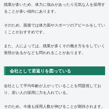
残業が多いため、体力に強みがあったり元気な人を採用す
ることが多い傾向にあります。
そのため、面接では体力面やスポーツのアピールをしてい
くことがおすすめです。
また、人によっては、残業が多くその働き方ををしていく
覚悟があるかなども問われることがあります。
会社として若返りを図っている
会社として平均年齢が上がっていることを問題視してお
り、若い人の採用に力を入れている。
そのため、今後も採用人数が伸びることが期待されます。