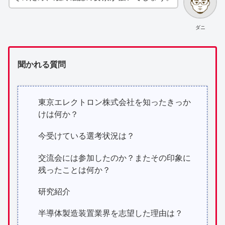
ダニ
聞かれる質問
東京エレクトロン株式会社を知ったきっか
けは何か？
今受けている選考状況は？
交流会には参加したのか？またその印象に
残ったことは何か？
研究紹介
半導体製造装置業界を志望した理由は？