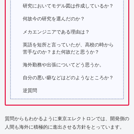
研究においてモデル図は作成しているか？
何故今の研究を選んだのか？
メカエンジニアである理由は？
英語を短所と言っていたが、高校の時から
苦手なのか？また何故だと思うか？
海外勤務や出張についてどう思うか。
自分の悪い癖などはどのようなところか？
逆質問
質問からもわかるように東京エレクトロンでは、開発側の
人間も海外に積極的に進出させる方針をとっています。