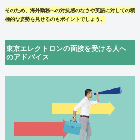
そのため、海外勤務への対抗感のなさや英語に対しての積
極的な姿勢を見せるのもポイントでしょう。
東京エレクトロンの面接を受ける人へ
のアドバイス