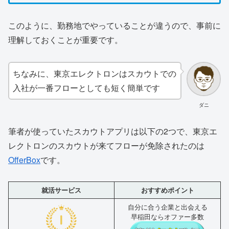
このように、勤務地でやっていることが違うので、事前に
理解しておくことが重要です。
ちなみに、東京エレクトロンはスカウトでの
入社が一番フローとしても短く簡単です
ダニ
筆者が使っていたスカウトアプリは以下の2つで、
東京エ
レクトロン
のスカウトが来てフローが免除されたのは
OfferBox
です。
就活サービス
おすすめポイント
自分に合う企業と出会える
早稲田ならオファー多数